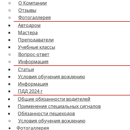
О Компании
Отзывы
Фотогаллерея
Автодром
Мастера
Преподаватели
Учебные классы
Вопрос-ответ
Информация
Статьи
Условия обучения вождению
Информация
ПДД 2024 г
Общие обязанности водителей
Применение специальных сигналов
Обязанности пешеходов
Условия обучения вождению
Фотогаллерея