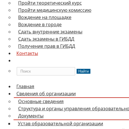
Пройти теоретический курс
Пройти медицинскую комиссию
Вождение на площадке
Вождение в городе
Сдать внутренние экзамены
Сдать экзамены в ГИБДД
Получение прав в ГИБДД
Контакты
Найти
Главная
Сведения об организации
Основные сведения
Структура и органы управления образовательн
Документы
Устав образовательной организации