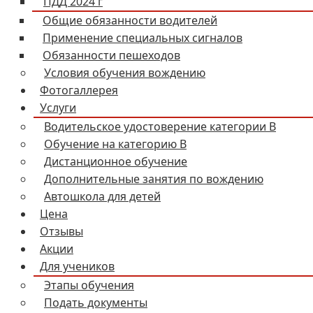
ПДД 2024 г
Общие обязанности водителей
Применение специальных сигналов
Обязанности пешеходов
Условия обучения вождению
Фотогаллерея
Услуги
Водительское удостоверение категории B
Обучение на категорию В
Дистанционное обучение
Дополнительные занятия по вождению
Автошкола для детей
Цена
Отзывы
Акции
Для учеников
Этапы обучения
Подать документы