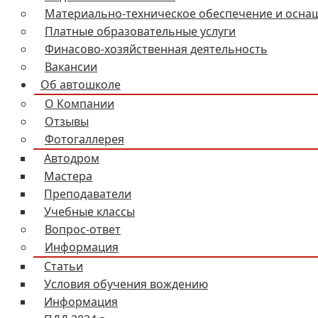
Материально-техническое обеспечение и осна
Платные образовательные услуги
Финасово-хозяйственная деятельность
Вакансии
Об автошколе
О Компании
Отзывы
Фотогаллерея
Автодром
Мастера
Преподаватели
Учебные классы
Вопрос-ответ
Информация
Статьи
Условия обучения вождению
Информация