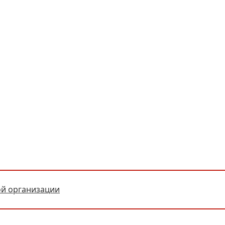
ой организации