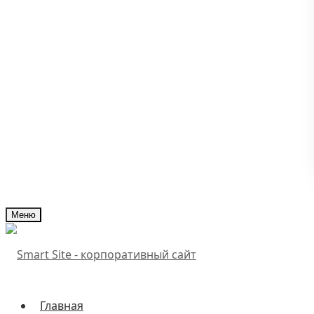
Меню
Главная