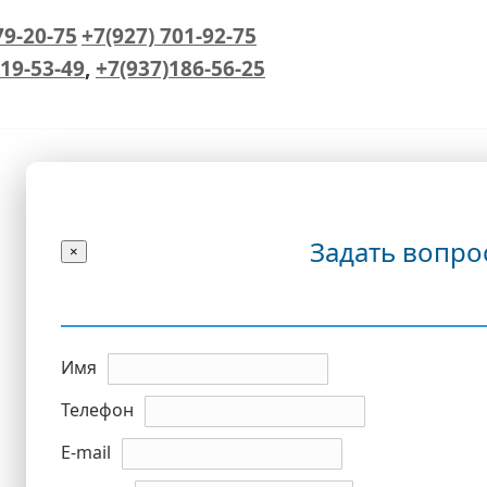
79-20-75
+7(927) 701-92-75
19-53-49
,
+7(937)186-56-25
Задать вопро
×
Имя
Телефон
E-mail