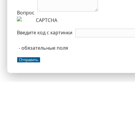
Вопрос
Введите код с картинки
- обязательные поля
Отправить