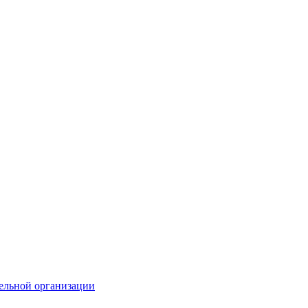
тельной организации