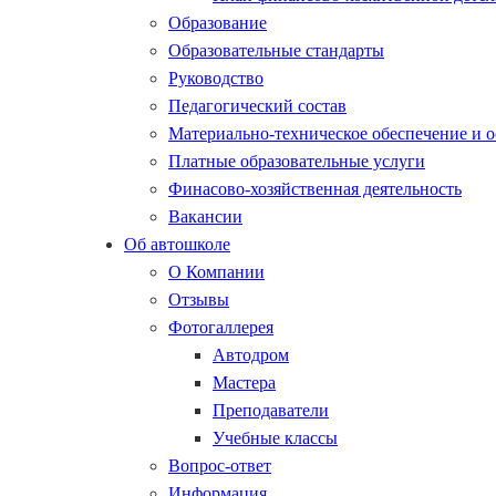
Образование
Образовательные стандарты
Руководство
Педагогический состав
Материально-техническое обеспечение и 
Платные образовательные услуги
Финасово-хозяйственная деятельность
Вакансии
Об автошколе
О Компании
Отзывы
Фотогаллерея
Автодром
Мастера
Преподаватели
Учебные классы
Вопрос-ответ
Информация