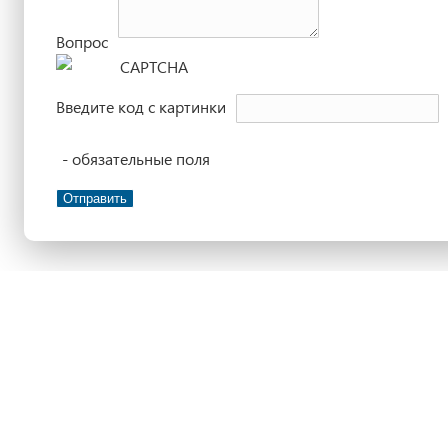
Вопрос
Введите код с картинки
- обязательные поля
Отправить