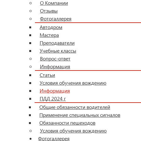
О Компании
Отзывы
Фотогаллерея
Автодром
Мастера
Преподаватели
Учебные классы
Вопрос-ответ
Информация
Статьи
Условия обучения вождению
Информация
ПДД 2024 г
Общие обязанности водителей
Применение специальных сигналов
Обязанности пешеходов
Условия обучения вождению
Фотогаллерея