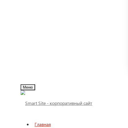
Меню
Главная