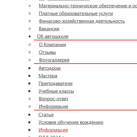
Материально-техническое обеспечение и о
Платные образовательные услуги
Финасово-хозяйственная деятельность
Вакансии
Об автошколе
О Компании
Отзывы
Фотогаллерея
Автодром
Мастера
Преподаватели
Учебные классы
Вопрос-ответ
Информация
Статьи
Условия обучения вождению
Информация