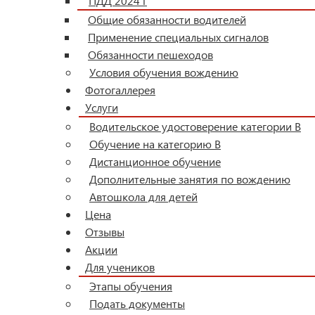
ПДД 2024 г
Общие обязанности водителей
Применение специальных сигналов
Обязанности пешеходов
Условия обучения вождению
Фотогаллерея
Услуги
Водительское удостоверение категории B
Обучение на категорию В
Дистанционное обучение
Дополнительные занятия по вождению
Автошкола для детей
Цена
Отзывы
Акции
Для учеников
Этапы обучения
Подать документы