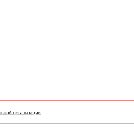
льной организации