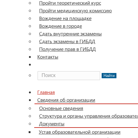
Пройти теоретический курс
Пройти медицинскую комиссию
Вождение на площадке
Вождение в городе
Сдать внутренние экзамены
Сдать экзамены в ГИБДД
Получение прав в ГИБДД
Контакты
Найти
Главная
Сведения об организации
Основные сведения
Структура и органы управления образовате
Документы
Устав образовательной организации