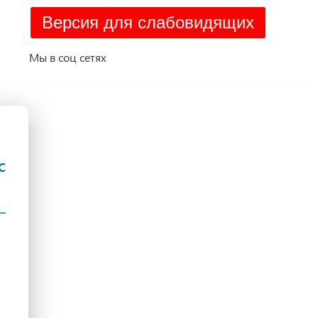
Версия для слабовидящих
Мы в соц сетях
с