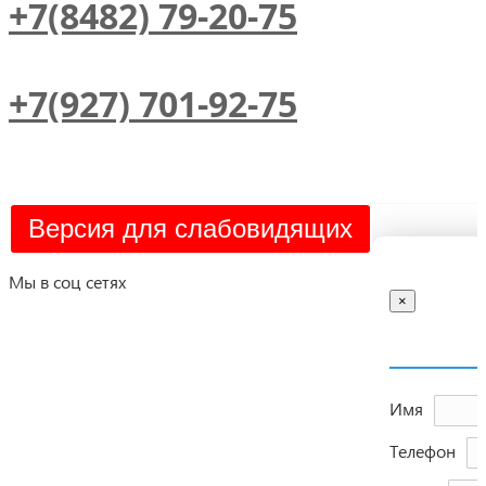
+7(8482) 79-20-75
+7(927) 701-92-75
Версия для слабовидящих
Мы в соц сетях
×
Имя
Телефон