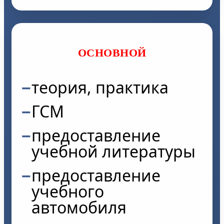
ОСНОВНОЙ
теория, практика
ГСМ
предоставление
учебной литературы
предоставление
учебного
автомобиля