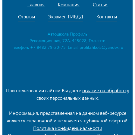
Главная
Компания
Статьи
Отзывы
Экзамен ГИБДД
Контакты
Автошкола Профиль
Революционная, 72А
,
445028
,
Тольятти
Телефон:
+7 8482 79-20-75
, Email:
profil.shkola@yandex.ru
При пользовании сайтом Вы даете
огласие на обработку
своих персональных данных.
Информация, представленная на данном веб-ресурсе
является справочной и не является публичной офертой.
Политика конфиденциальности