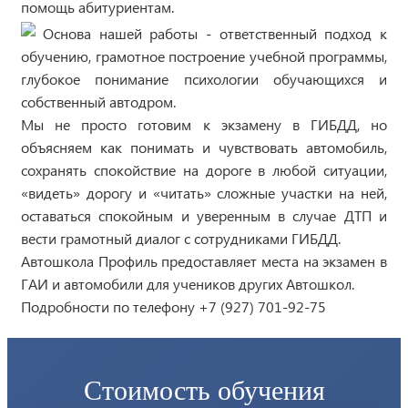
помощь абитуриентам.
Основа нашей работы - ответственный подход к
обучению, грамотное построение учебной программы,
глубокое понимание психологии обучающихся и
собственный автодром.
Мы не просто готовим к экзамену в ГИБДД, но
объясняем как понимать и чувствовать автомобиль,
сохранять спокойствие на дороге в любой ситуации,
«видеть» дорогу и «читать» сложные участки на ней,
оставаться спокойным и уверенным в случае ДТП и
вести грамотный диалог с сотрудниками ГИБДД.
Автошкола Профиль предоставляет места на экзамен в
ГАИ и автомобили для учеников других Автошкол.
Подробности по телефону +7 (927) 701-92-75
Стоимость обучения