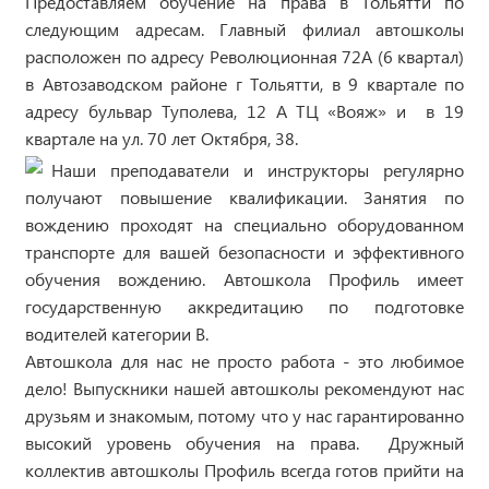
Предоставляем обучение на права в Тольятти по
следующим адресам. Главный филиал автошколы
расположен по адресу Революционная 72А (6 квартал)
в Автозаводском районе г Тольятти, в 9 квартале по
адресу бульвар Туполева, 12 А ТЦ «Вояж» и в 19
квартале на ул. 70 лет Октября, 38.
Наши преподаватели и инструкторы регулярно
получают повышение квалификации. Занятия по
вождению проходят на специально оборудованном
транспорте для вашей безопасности и эффективного
обучения вождению. Автошкола Профиль имеет
государственную аккредитацию по подготовке
водителей категории В.
Автошкола для нас не просто работа - это любимое
дело! Выпускники нашей автошколы рекомендуют нас
друзьям и знакомым, потому что у нас гарантированно
высокий уровень обучения на права. Дружный
коллектив автошколы Профиль всегда готов прийти на