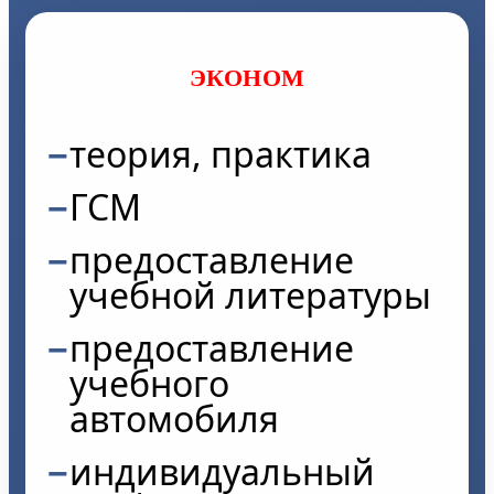
ЭКОНОМ
теория, практика
ГСМ
предоставление
учебной литературы
предоставление
учебного
автомобиля
индивидуальный