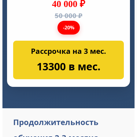
40 000 ₽
50 000 ₽
-20%
Рассрочка на 3 мес.
13300 в мес.
Продолжительность