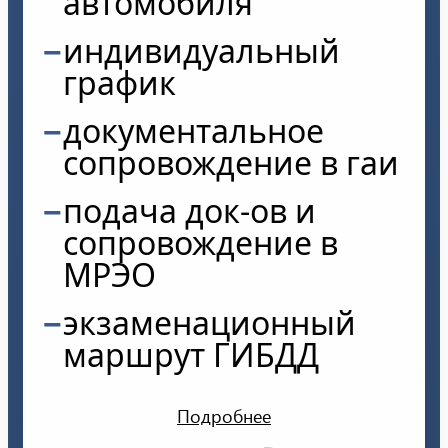
автомобиля
индивидуальный
график
документальное
сопровождение в гаи
подача док-ов и
сопровождение в
МРЭО
экзаменационный
маршрут ГИБДД
Подробнее