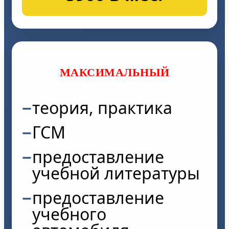
МАКСИМАЛЬНЫЙ
теория, практика
ГСМ
предоставление
учебной литературы
предоставление
учебного