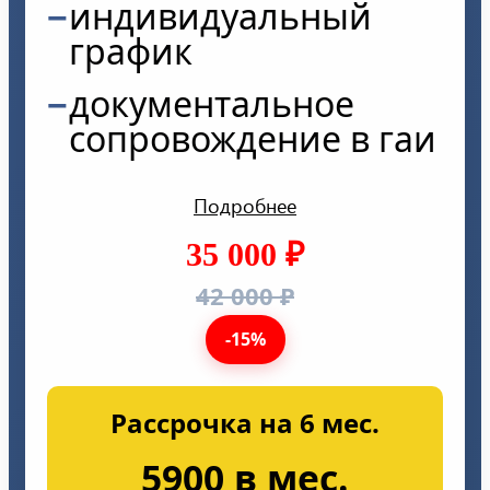
индивидуальный
график
документальное
сопровождение в гаи
Подробнее
35 000 ₽
42 000 ₽
-15%
Рассрочка на 6 мес.
5900 в мес.