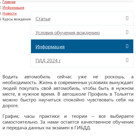
Главная
Информация
Новости
Статьи
Курсы вождения
Условия обучения вождению
Информация
ПДД 2024 г
Водить автомобиль сейчас уже не роскошь, а
необходимость. Жизнь в современных условиях вынуждает
людей покупать свой автомобиль, чтобы быть в нужном
месте, в нужное время. В автошколе Профиль в Тольятти
можно быстро научиться спокойно чувствовать себя на
дороге.
График, часы практики и теории – все выбираете
самостоятельно. За нами остается качественное обучение
и передача данных на экзамен в ГИБДД.