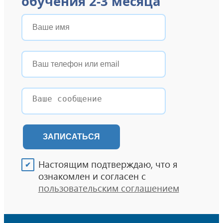
обучения 2-3 месяца
ЗАПИСАТЬСЯ
Настоящим подтверждаю, что я
ознакомлен и согласен с
пользовательским соглашением